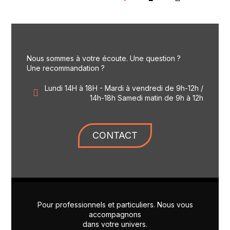
Nous sommes à votre écoute. Une question ?
Une recommandation ?
Lundi 14H à 18H - Mardi à vendredi de 9h-12h /
14h-18h Samedi matin de 9h à 12h
CONTACT
Pour professionnels et particuliers. Nous vous
accompagnons
dans votre univers.