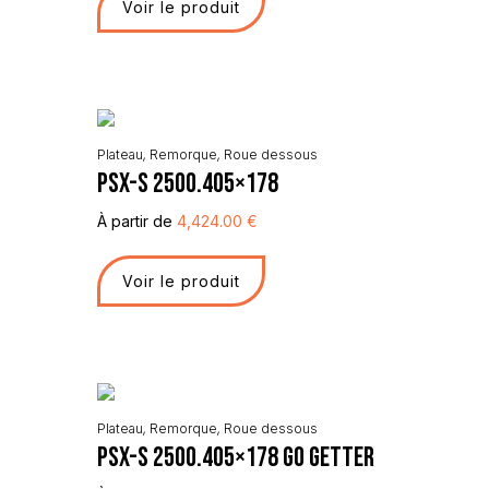
Voir le produit
Plateau
,
Remorque
,
Roue dessous
PSX-S 2500.405×178
À partir de
4,424.00
€
Voir le produit
Plateau
,
Remorque
,
Roue dessous
PSX-S 2500.405×178 Go Getter