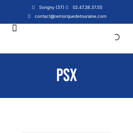
Sorigny (37)
02.47.28.37.55
contact@remorquedetouraine.com
PSX