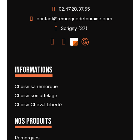
02.47.28.37.55
contact@remorquedetouraine.com
Sorigny (37)
INFORMATIONS
Choisir sa remorque
Choisir son attelage
Choisir Cheval Liberté
NOS PRODUITS
Remorques