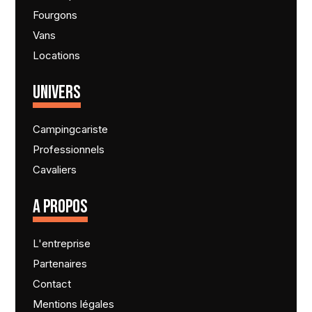
Fourgons
Vans
Locations
UNIVERS
Campingcariste
Professionnels
Cavaliers
A PROPOS
L'entreprise
Partenaires
Contact
Mentions légales