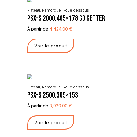
Plateau
,
Remorque
,
Roue dessous
PSX-S 2000.405×178 Go Getter
À partir de
4,424.00
€
Voir le produit
Plateau
,
Remorque
,
Roue dessous
PSX-S 2500.305×153
À partir de
3,920.00
€
Voir le produit