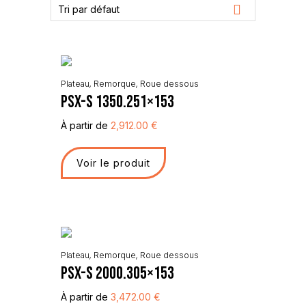
Tri par défaut
Plateau
,
Remorque
,
Roue dessous
PSX-S 1350.251×153
À partir de
2,912.00
€
Voir le produit
Plateau
,
Remorque
,
Roue dessous
PSX-S 2000.305×153
À partir de
3,472.00
€