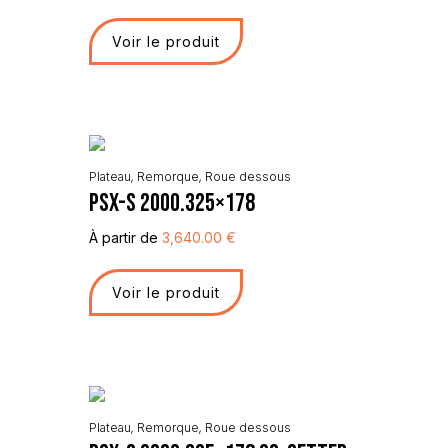
Voir le produit
Plateau
,
Remorque
,
Roue dessous
PSX-S 2000.325×178
À partir de
3,640.00
€
Voir le produit
Plateau
,
Remorque
,
Roue dessous