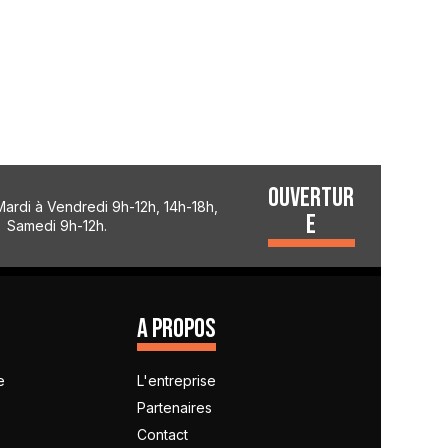
OUVERTUR
Mardi à Vendredi 9h-12h, 14h-18h,
E
Samedi 9h-12h.
A PROPOS
e
L'entreprise
s
Partenaires
Contact