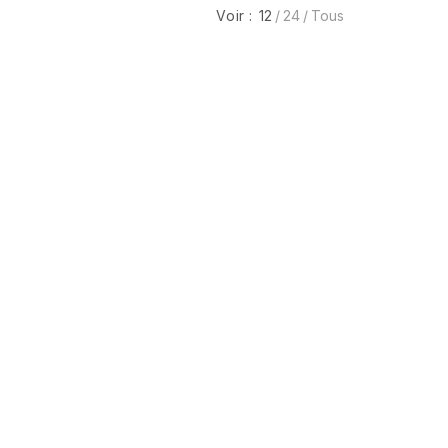
Voir :
12
24
Tous