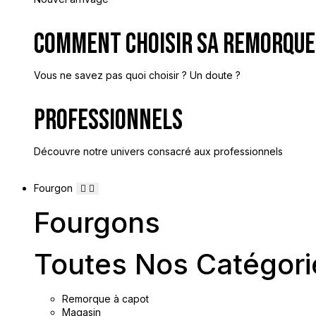
Comment Choisir Sa Remorque
Vous ne savez pas quoi choisir ? Un doute ?
Professionnels
Découvre notre univers consacré aux professionnels
Fourgon
Fourgons
Toutes Nos Catégori
Remorque à capot
Magasin