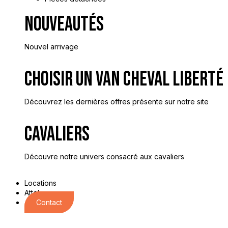
Nouveautés
Nouvel arrivage
Choisir Un Van Cheval Liberté
Découvrez les dernières offres présente sur notre site
Cavaliers
Découvre notre univers consacré aux cavaliers
Locations
Attelages
Contact