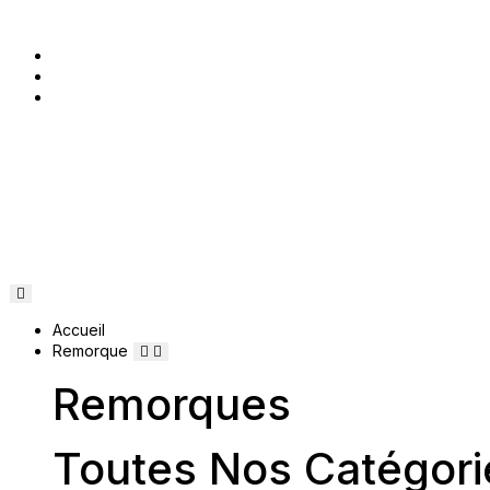
Accueil
Remorque
Remorques
Toutes Nos Catégori