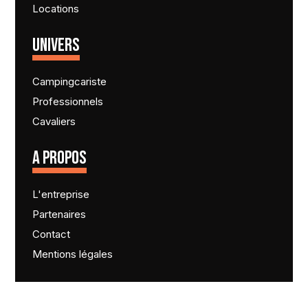
Locations
UNIVERS
Campingcariste
Professionnels
Cavaliers
A PROPOS
L'entreprise
Partenaires
Contact
Mentions légales