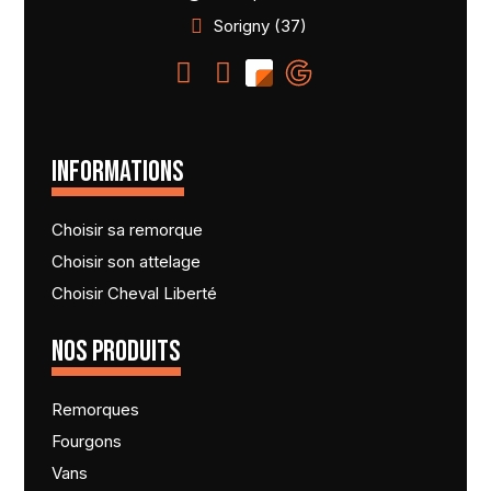
Sorigny (37)
INFORMATIONS
Choisir sa remorque
Choisir son attelage
Choisir Cheval Liberté
NOS PRODUITS
Remorques
Fourgons
Vans