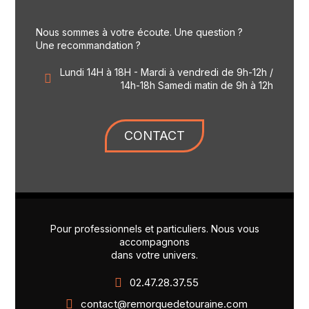
Nous sommes à votre écoute. Une question ?
Une recommandation ?
Lundi 14H à 18H - Mardi à vendredi de 9h-12h /
14h-18h Samedi matin de 9h à 12h
CONTACT
Pour professionnels et particuliers. Nous vous
accompagnons
dans votre univers.
02.47.28.37.55
contact@remorquedetouraine.com