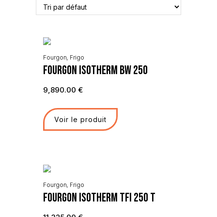
Fourgon
,
Frigo
Fourgon Isotherm BW 250
9,890.00
€
Voir le produit
Fourgon
,
Frigo
Fourgon Isotherm TFI 250 T