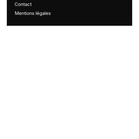
Contact
Mentions légales