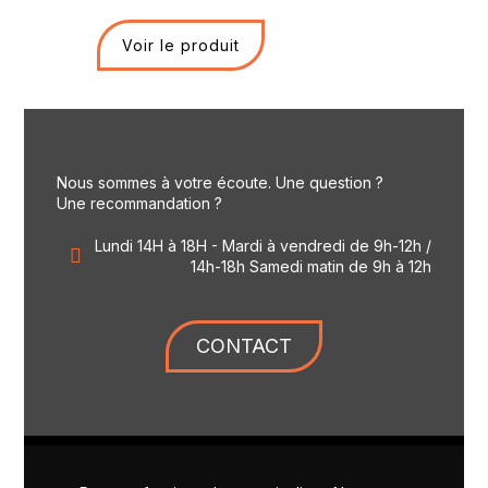
Voir le produit
Nous sommes à votre écoute. Une question ?
Une recommandation ?
Lundi 14H à 18H - Mardi à vendredi de 9h-12h /
14h-18h Samedi matin de 9h à 12h
CONTACT