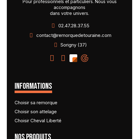
Pour professionnels et particuliers. Nous vous
accompagnons
dans votre univers.
02.47.28.37.55
contact@remorquedetouraine.com
Sorigny (37)
INFORMATIONS
Choisir sa remorque
Choisir son attelage
Choisir Cheval Liberté
NOS PRODUITS