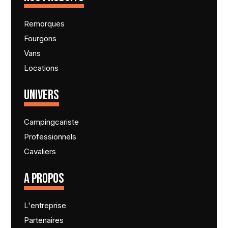
Remorques
Fourgons
Vans
Locations
UNIVERS
Campingcariste
Professionnels
Cavaliers
A PROPOS
L'entreprise
Partenaires