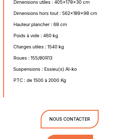
Dimensions utiles : 405x178x30 cm
Dimensions hors tout : 562x189x98 cm
Hauteur plancher : 68 cm
Poids à vide : 460 kg
Charges utiles : 1540 kg
Roues : 155/80R13
Suspensions : Essieu(x) Al-ko
PTC : de 1500 à 2000 Kg
NOUS CONTACTER