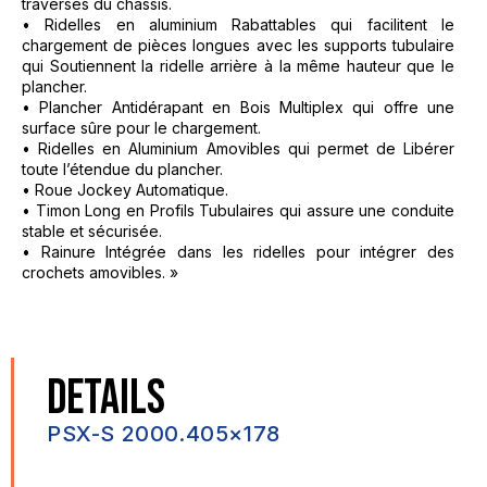
traverses du châssis.
• Ridelles en aluminium Rabattables qui facilitent le
chargement de pièces longues avec les supports tubulaire
qui Soutiennent la ridelle arrière à la même hauteur que le
plancher.
• Plancher Antidérapant en Bois Multiplex qui offre une
surface sûre pour le chargement.
• Ridelles en Aluminium Amovibles qui permet de Libérer
toute l’étendue du plancher.
• Roue Jockey Automatique.
• Timon Long en Profils Tubulaires qui assure une conduite
stable et sécurisée.
• Rainure Intégrée dans les ridelles pour intégrer des
crochets amovibles. »
DETAILS
PSX-S 2000.405×178