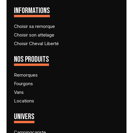
INFORMATIONS
Choisir sa remorque
Choisir son attelage
Choisir Cheval Liberté
NOS PRODUITS
Remorques
Fourgons
Vans
Locations
UNIVERS
Campingcariste