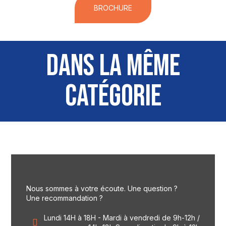
BROCHURE
DANS LA MÊME
CATÉGORIE
Nous sommes à votre écoute. Une question ?
Une recommandation ?
Lundi 14H à 18H - Mardi à vendredi de 9h-12h /