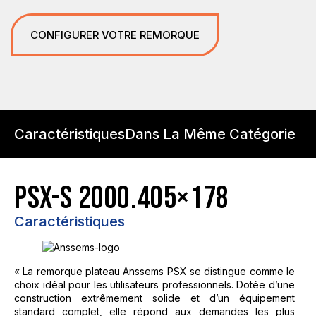
CONFIGURER VOTRE REMORQUE
Caractéristiques
Dans La Même Catégorie
PSX-S 2000.405×178
Caractéristiques
« La remorque plateau Anssems PSX se distingue comme le
choix idéal pour les utilisateurs professionnels. Dotée d’une
construction extrêmement solide et d’un équipement
standard complet, elle répond aux demandes les plus