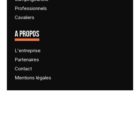
Professionnels
Cavaliers
A PROPOS
L'entreprise
Partenaires
Contact
Mentions légales