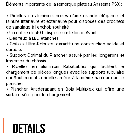
Éléments importants de la remorque plateau Anssems PSX :
• Ridelles en aluminium noires d’une grande élégance et
rainure intérieure et extérieure pour disposés des crochets
de sanglage à l’endroit souhaité.
• Un coffre de 40 L disposé sur le timon Avant
• Des feux à LED étanches
• Châssis Ultra-Robuste, garantit une construction solide et
durable.
• Support Optimal du Plancher assuré par les longerons et
traverses du châssis.
• Ridelles en aluminium Rabattables qui facilitent le
chargement de pièces longues avec les supports tubulaire
qui Soutiennent la ridelle arrière à la même hauteur que le
plancher.
• Plancher Antidérapant en Bois Multiplex qui offre une
surface sûre pour le chargement.
DETAILS