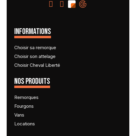
INFORMATIONS
Choisir sa remorque
Choisir son attelage
Choisir Cheval Liberté
NOS PRODUITS
Remorques
Fourgons
Vans
Locations