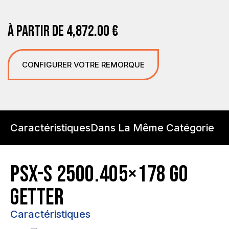
À PARTIR DE
4,872.00
€
CONFIGURER VOTRE REMORQUE
Caractéristiques
Dans La Même Catégorie
PSX-S 2500.405×178 GO
GETTER
Caractéristiques