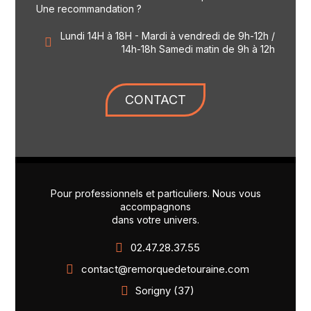
Une recommandation ?
Lundi 14H à 18H - Mardi à vendredi de 9h-12h /
14h-18h Samedi matin de 9h à 12h
CONTACT
Pour professionnels et particuliers. Nous vous
accompagnons
dans votre univers.
02.47.28.37.55
contact@remorquedetouraine.com
Sorigny (37)