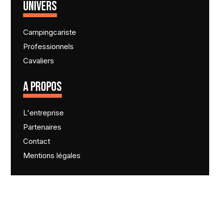
UNIVERS
Campingcariste
Professionnels
Cavaliers
A PROPOS
L'entreprise
Partenaires
Contact
Mentions légales