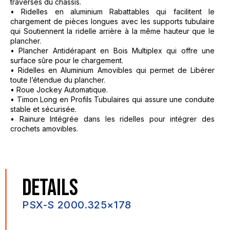
traverses du châssis.
• Ridelles en aluminium Rabattables qui facilitent le
chargement de pièces longues avec les supports tubulaire
qui Soutiennent la ridelle arrière à la même hauteur que le
plancher.
• Plancher Antidérapant en Bois Multiplex qui offre une
surface sûre pour le chargement.
• Ridelles en Aluminium Amovibles qui permet de Libérer
toute l’étendue du plancher.
• Roue Jockey Automatique.
• Timon Long en Profils Tubulaires qui assure une conduite
stable et sécurisée.
• Rainure Intégrée dans les ridelles pour intégrer des
crochets amovibles.
DETAILS
PSX-S 2000.325×178