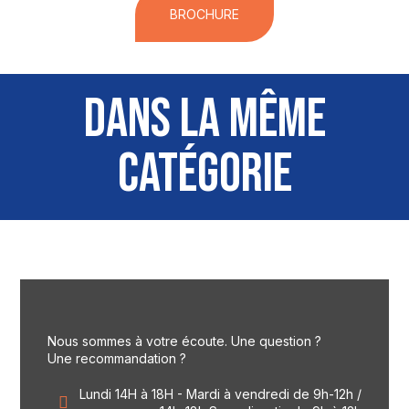
BROCHURE
DANS LA MÊME
CATÉGORIE
Nous sommes à votre écoute. Une question ?
Une recommandation ?
Lundi 14H à 18H - Mardi à vendredi de 9h-12h /