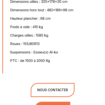
Dimensions utiles : 325x178x30 cm
Dimensions hors tout : 482x189x98 cm
Hauteur plancher : 68 cm
Poids à vide : 415 kg
Charges utiles : 1585 kg
Roues : 155/80R13
Suspensions : Essieu(x) Al-ko
PTC : de 1500 à 2000 Kg
NOUS CONTACTER