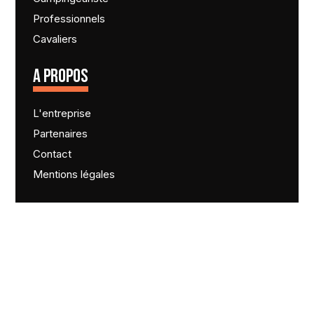
Professionnels
Cavaliers
A PROPOS
L'entreprise
Partenaires
Contact
Mentions légales