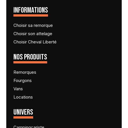
INFORMATIONS
Choisir sa remorque
Choisir son attelage
Choisir Cheval Liberté
NOS PRODUITS
Remorques
Fourgons
Vans
Locations
UNIVERS
Campingcariste