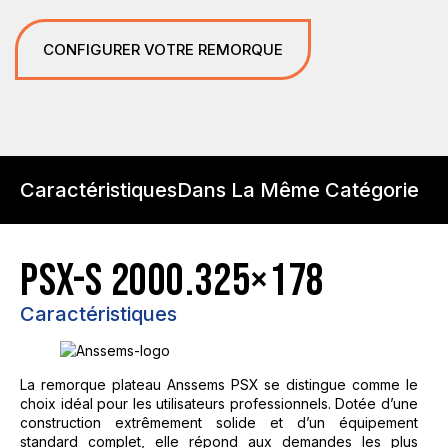
CONFIGURER VOTRE REMORQUE
Caractéristiques
Dans La Même Catégorie
PSX-S 2000.325×178
Caractéristiques
La remorque plateau Anssems PSX se distingue comme le
choix idéal pour les utilisateurs professionnels. Dotée d’une
construction extrêmement solide et d’un équipement
standard complet, elle répond aux demandes les plus