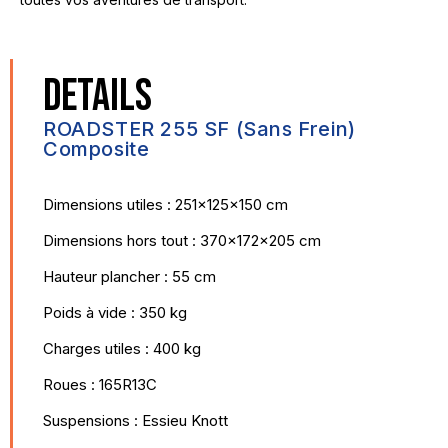
DETAILS
ROADSTER 255 SF (sans Frein)
Composite
Dimensions utiles : 251x125x150 cm
Dimensions hors tout : 370x172x205 cm
Hauteur plancher : 55 cm
Poids à vide : 350 kg
Charges utiles : 400 kg
Roues : 165R13C
Suspensions : Essieu Knott