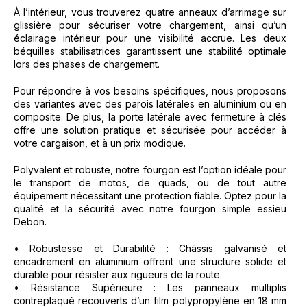
À l’intérieur, vous trouverez quatre anneaux d’arrimage sur
glissière pour sécuriser votre chargement, ainsi qu’un
éclairage intérieur pour une visibilité accrue. Les deux
béquilles stabilisatrices garantissent une stabilité optimale
lors des phases de chargement.
Pour répondre à vos besoins spécifiques, nous proposons
des variantes avec des parois latérales en aluminium ou en
composite. De plus, la porte latérale avec fermeture à clés
offre une solution pratique et sécurisée pour accéder à
votre cargaison, et à un prix modique.
Polyvalent et robuste, notre fourgon est l’option idéale pour
le transport de motos, de quads, ou de tout autre
équipement nécessitant une protection fiable. Optez pour la
qualité et la sécurité avec notre fourgon simple essieu
Debon.
• Robustesse et Durabilité : Châssis galvanisé et
encadrement en aluminium offrent une structure solide et
durable pour résister aux rigueurs de la route.
• Résistance Supérieure : Les panneaux multiplis
contreplaqué recouverts d’un film polypropylène en 18 mm