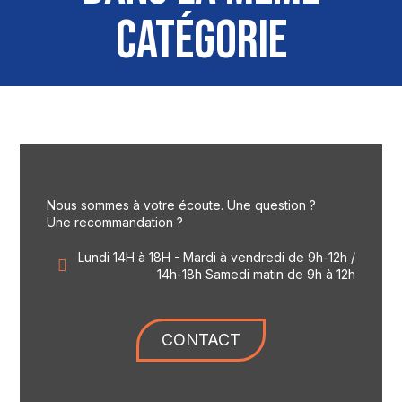
CATÉGORIE
Nous sommes à votre écoute. Une question ?
Une recommandation ?
Lundi 14H à 18H - Mardi à vendredi de 9h-12h /
14h-18h Samedi matin de 9h à 12h
CONTACT