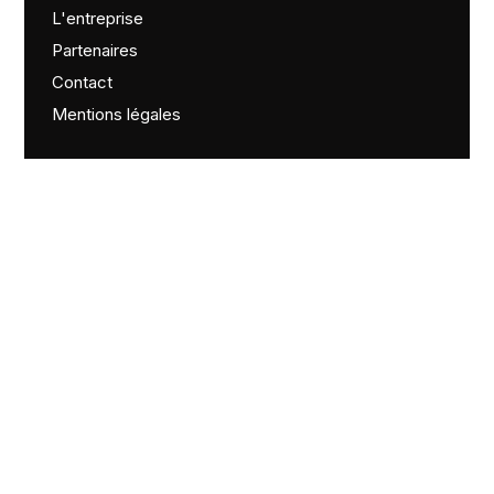
L'entreprise
Partenaires
Contact
Mentions légales