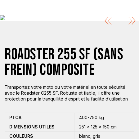
ROADSTER 255 SF (SANS
FREIN) COMPOSITE
Transportez votre moto ou votre matériel en toute sécurité
avec le Roadster C255 SF. Robuste et fiable, il offre une
protection pour la tranquillité d’esprit et la facilité d’utilisation
PTCA
400-750 kg
DIMENSIONS UTILES
251 × 125 × 150 cm
COULEURS
blanc, gris