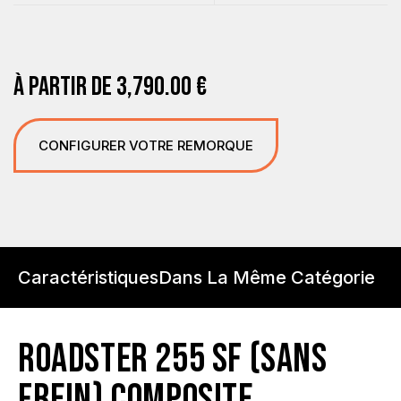
À PARTIR DE
3,790.00
€
CONFIGURER VOTRE REMORQUE
Caractéristiques
Dans La Même Catégorie
ROADSTER 255 SF (SANS
FREIN) COMPOSITE