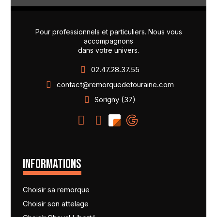
Pour professionnels et particuliers. Nous vous
accompagnons
dans votre univers.
02.47.28.37.55
contact@remorquedetouraine.com
Sorigny (37)
INFORMATIONS
Choisir sa remorque
Choisir son attelage