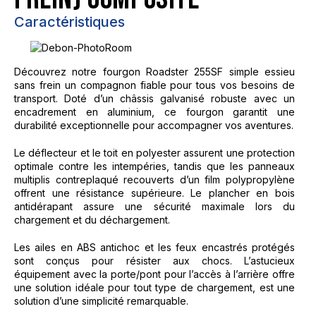
Caractéristiques
Découvrez notre fourgon Roadster 255SF simple essieu
sans frein un compagnon fiable pour tous vos besoins de
transport. Doté d’un châssis galvanisé robuste avec un
encadrement en aluminium, ce fourgon garantit une
durabilité exceptionnelle pour accompagner vos aventures.
Le déflecteur et le toit en polyester assurent une protection
optimale contre les intempéries, tandis que les panneaux
multiplis contreplaqué recouverts d’un film polypropylène
offrent une résistance supérieure. Le plancher en bois
antidérapant assure une sécurité maximale lors du
chargement et du déchargement.
Les ailes en ABS antichoc et les feux encastrés protégés
sont conçus pour résister aux chocs. L’astucieux
équipement avec la porte/pont pour l’accès à l’arrière offre
une solution idéale pour tout type de chargement, est une
solution d’une simplicité remarquable.