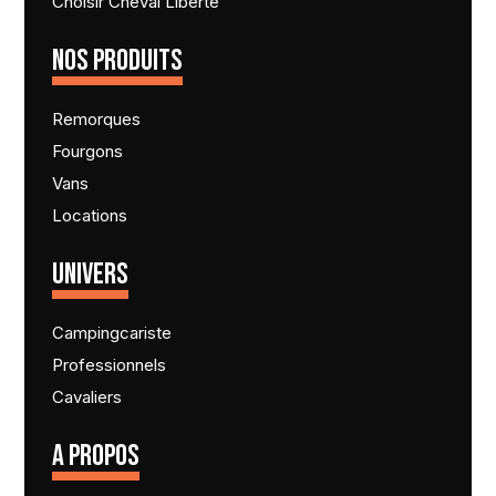
Choisir Cheval Liberté
NOS PRODUITS
Remorques
Fourgons
Vans
Locations
UNIVERS
Campingcariste
Professionnels
Cavaliers
A PROPOS