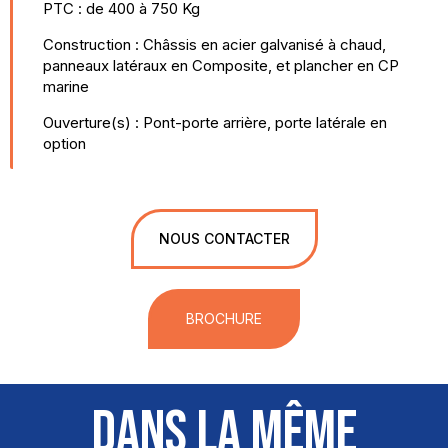
PTC : de 400 à 750 Kg
Construction : Châssis en acier galvanisé à chaud,
panneaux latéraux en Composite, et plancher en CP
marine
Ouverture(s) : Pont-porte arrière, porte latérale en
option
NOUS CONTACTER
BROCHURE
DANS LA MÊME