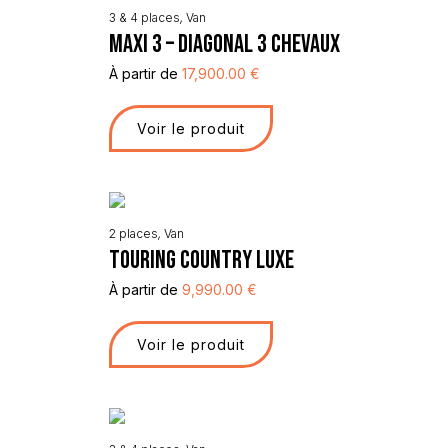
3 & 4 places
,
Van
MAXI 3 – DIAGONAL 3 CHEVAUX
À partir de
17,900.00
€
Voir le produit
2 places
,
Van
TOURING COUNTRY LUXE
À partir de
9,990.00
€
Voir le produit