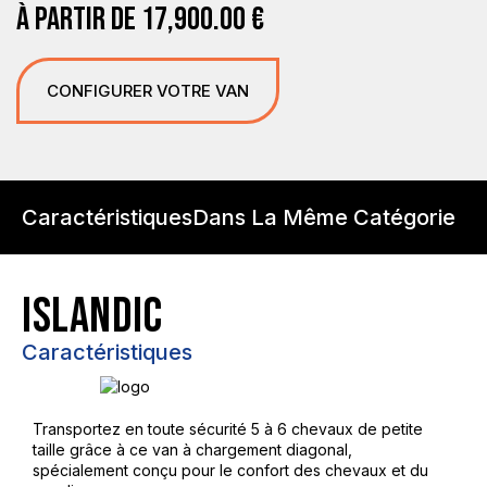
À PARTIR DE
17,900.00
€
CONFIGURER VOTRE VAN
Caractéristiques
Dans La Même Catégorie
ISLANDIC
Caractéristiques
Transportez en toute sécurité 5 à 6 chevaux de petite
taille grâce à ce van à chargement diagonal,
spécialement conçu pour le confort des chevaux et du