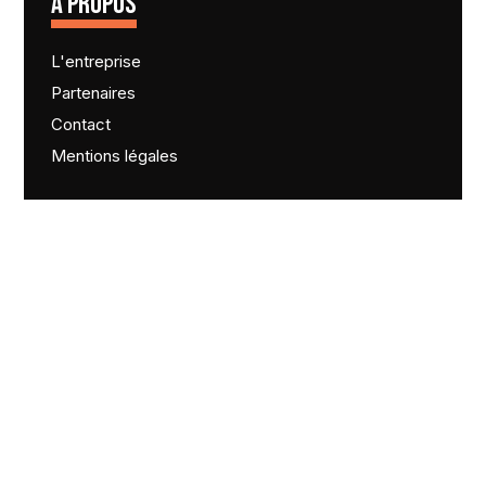
A PROPOS
L'entreprise
Partenaires
Contact
Mentions légales