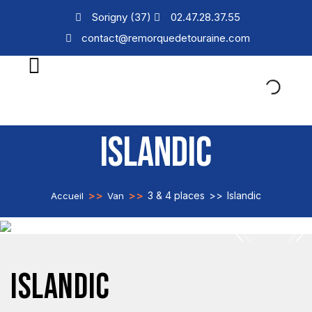
Sorigny (37)
02.47.28.37.55
contact@remorquedetouraine.com
ISLANDIC
>>
>>
3 & 4 places
>>
Islandic
Accueil
Van
ISLANDIC