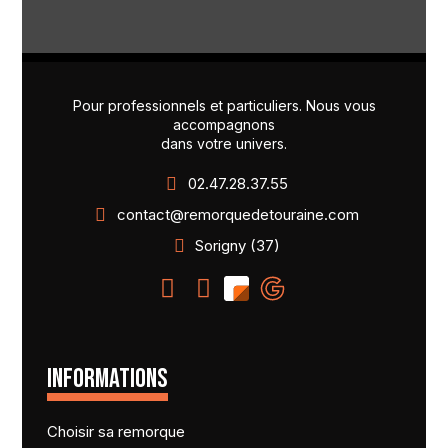
Pour professionnels et particuliers. Nous vous
accompagnons
dans votre univers.
02.47.28.37.55
contact@remorquedetouraine.com
Sorigny (37)
INFORMATIONS
Choisir sa remorque