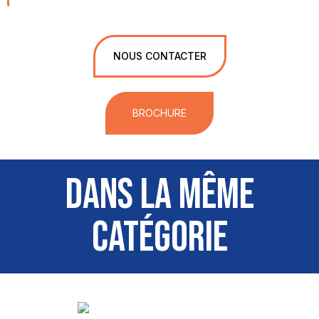
NOUS CONTACTER
BROCHURE
DANS LA MÊME
CATÉGORIE