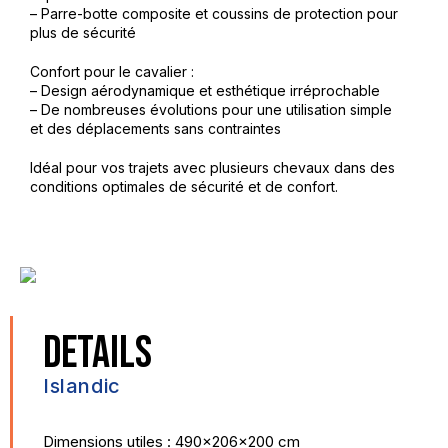
– Parre-botte composite et coussins de protection pour
plus de sécurité
Confort pour le cavalier :
– Design aérodynamique et esthétique irréprochable
– De nombreuses évolutions pour une utilisation simple
et des déplacements sans contraintes
Idéal pour vos trajets avec plusieurs chevaux dans des
conditions optimales de sécurité et de confort.
DETAILS
Islandic
Dimensions utiles : 490x206x200 cm