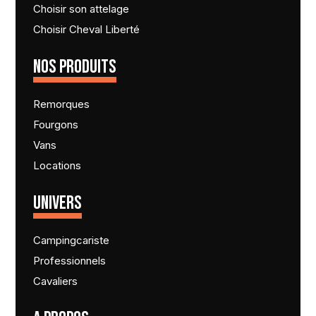
Choisir son attelage
Choisir Cheval Liberté
NOS PRODUITS
Remorques
Fourgons
Vans
Locations
UNIVERS
Campingcariste
Professionnels
Cavaliers