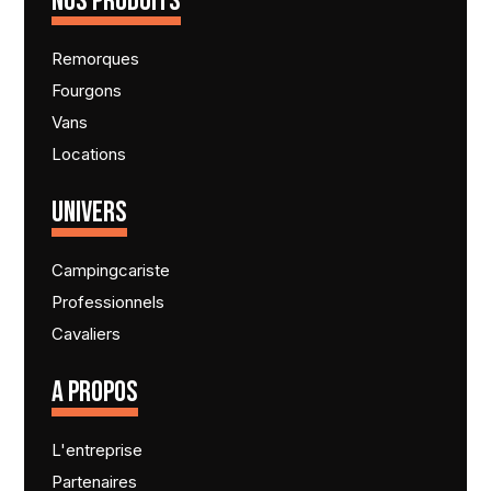
NOS PRODUITS
Remorques
Fourgons
Vans
Locations
UNIVERS
Campingcariste
Professionnels
Cavaliers
A PROPOS
L'entreprise
Partenaires