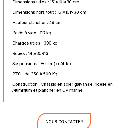
Dimensions utiles : 151x101x30 cm
Dimensions hors tout : 151x101x30 cm
Hauteur plancher : 48 cm
Poids à vide : 110 kg
Charges utiles : 390 kg
Roues : 145/80R13
Suspensions : Essieu(x) Al-ko
PTC : de 350 à 500 Kg
Construction : Châssis en acier galvanisé, ridelle en
Aluminium et plancher en CP marine
NOUS CONTACTER