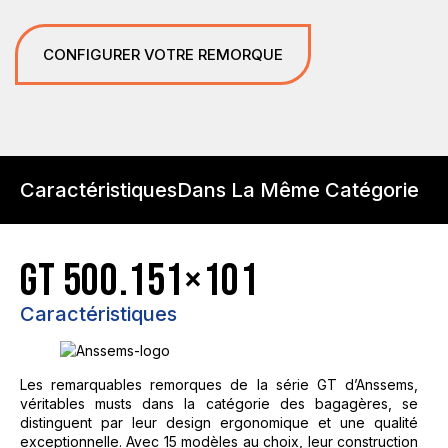
CONFIGURER VOTRE REMORQUE
Caractéristiques
Dans La Même Catégorie
GT 500.151×101
Caractéristiques
Les remarquables remorques de la série GT d’Anssems,
véritables musts dans la catégorie des bagagères, se
distinguent par leur design ergonomique et une qualité
exceptionnelle. Avec 15 modèles au choix, leur construction