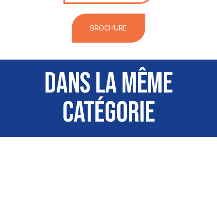
BROCHURE
DANS LA MÊME
CATÉGORIE