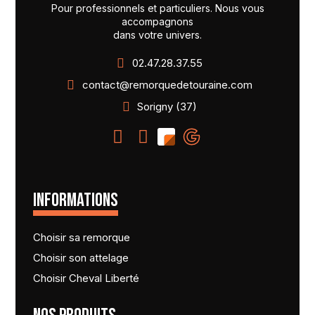
Pour professionnels et particuliers. Nous vous
accompagnons
dans votre univers.
02.47.28.37.55
contact@remorquedetouraine.com
Sorigny (37)
INFORMATIONS
Choisir sa remorque
Choisir son attelage
Choisir Cheval Liberté