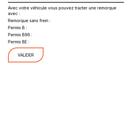
Avec votre véhicule vous pouvez tracter une remorque
avec :
Remorque sans frein :
Permis B :
Permis B96 :
Permis BE :
VALIDER