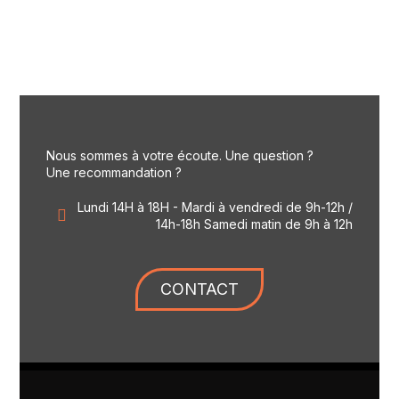
Nous sommes à votre écoute. Une question ?
Une recommandation ?
Lundi 14H à 18H - Mardi à vendredi de 9h-12h /
14h-18h Samedi matin de 9h à 12h
CONTACT