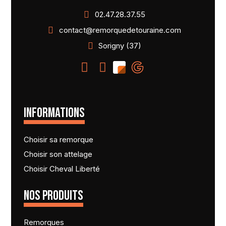
02.47.28.37.55
contact@remorquedetouraine.com
Sorigny (37)
INFORMATIONS
Choisir sa remorque
Choisir son attelage
Choisir Cheval Liberté
NOS PRODUITS
Remorques