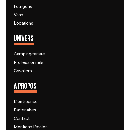
Fourgons
Vans
Locations
UNIVERS
Campingcariste
Professionnels
Cavaliers
A PROPOS
L'entreprise
Partenaires
Contact
Mentions légales