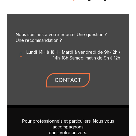
Nous sommes à votre écoute. Une question ?
Une recommandation ?
Lundi 14H à 18H - Mardi à vendredi de 9h-12h /
14h-18h Samedi matin de 9h à 12h
CONTACT
Pour professionnels et particuliers. Nous vous
accompagnons
dans votre univers.