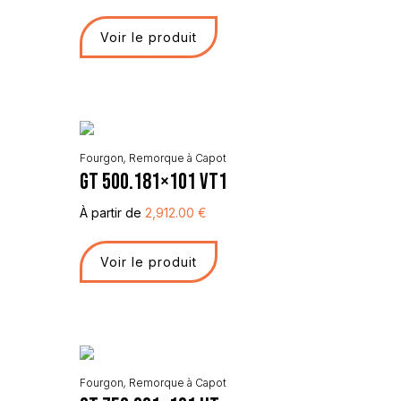
Voir le produit
Fourgon
,
Remorque à Capot
GT 500.181×101 VT1
À partir de
2,912.00
€
Voir le produit
Fourgon
,
Remorque à Capot