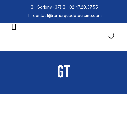
Sorigny (37)
02.47.28.37.55
contact@remorquedetouraine.com
GT