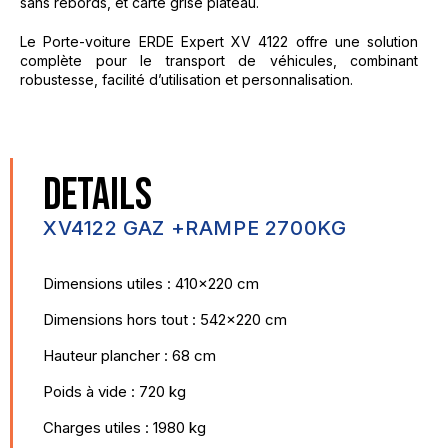
sans rebords, et carte grise plateau.
Le Porte-voiture ERDE Expert XV 4122 offre une solution
complète pour le transport de véhicules, combinant
robustesse, facilité d’utilisation et personnalisation.
DETAILS
XV4122 GAZ +RAMPE 2700KG
Dimensions utiles : 410x220 cm
Dimensions hors tout : 542x220 cm
Hauteur plancher : 68 cm
Poids à vide : 720 kg
Charges utiles : 1980 kg