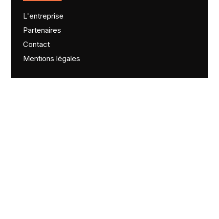
L'entreprise
Partenaires
Contact
Mentions légales