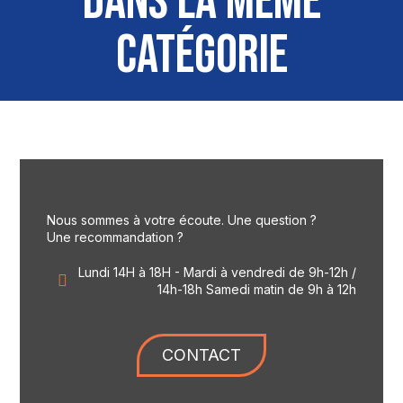
DANS LA MÊME
CATÉGORIE
Nous sommes à votre écoute. Une question ?
Une recommandation ?
Lundi 14H à 18H - Mardi à vendredi de 9h-12h /
14h-18h Samedi matin de 9h à 12h
CONTACT