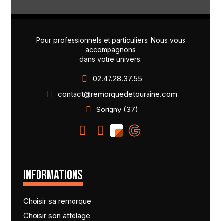
Pour professionnels et particuliers. Nous vous
accompagnons
dans votre univers.
02.47.28.37.55
contact@remorquedetouraine.com
Sorigny (37)
INFORMATIONS
Choisir sa remorque
Choisir son attelage