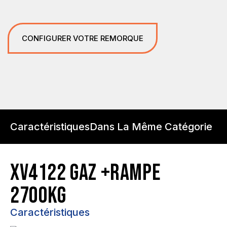
CONFIGURER VOTRE REMORQUE
Caractéristiques
Dans La Même Catégorie
XV4122 GAZ +RAMPE
2700KG
Caractéristiques