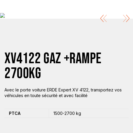
XV4122 GAZ +RAMPE
2700KG
Avec le porte voiture ERDE Expert XV 4122, transportez vos
véhicules en toute sécurité et avec facilité
PTCA
1500-2700 kg