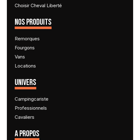
Choisir Cheval Liberté
NOS PRODUITS
Remorques
Fourgons
Vans
Locations
UNIVERS
Campingcariste
Professionnels
Cavaliers
A PROPOS