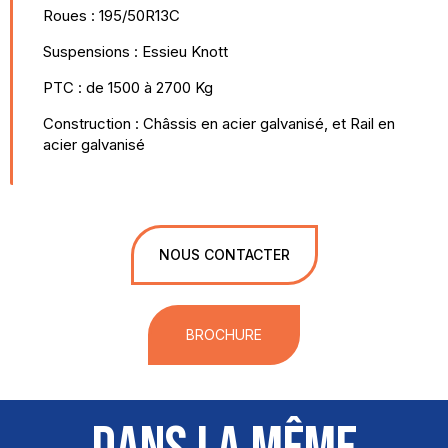
Roues : 195/50R13C
Suspensions : Essieu Knott
PTC : de 1500 à 2700 Kg
Construction : Châssis en acier galvanisé, et Rail en
acier galvanisé
NOUS CONTACTER
BROCHURE