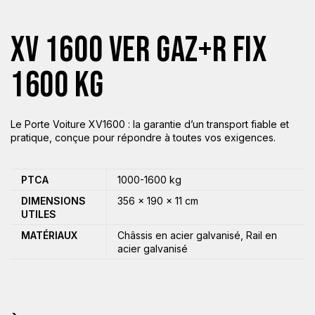
XV 1600 VER GAZ+R FIX
1600 KG
Le Porte Voiture XV1600 : la garantie d’un transport fiable et
pratique, conçue pour répondre à toutes vos exigences.
PTCA
1000-1600 kg
DIMENSIONS
356 × 190 × 11 cm
UTILES
MATÉRIAUX
Châssis en acier galvanisé, Rail en
acier galvanisé