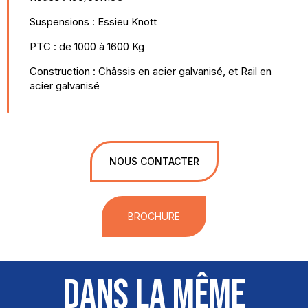
Suspensions : Essieu Knott
PTC : de 1000 à 1600 Kg
Construction : Châssis en acier galvanisé, et Rail en
acier galvanisé
NOUS CONTACTER
BROCHURE
DANS LA MÊME