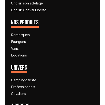
Choisir son attelage
Choisir Cheval Liberté
NOS PRODUITS
Remorques
Fourgons
Vans
Locations
UNIVERS
Campingcariste
Professionnels
Cavaliers