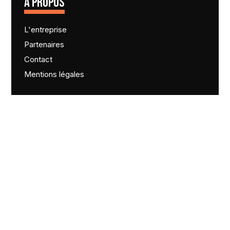
A PROPOS
L'entreprise
Partenaires
Contact
Mentions légales