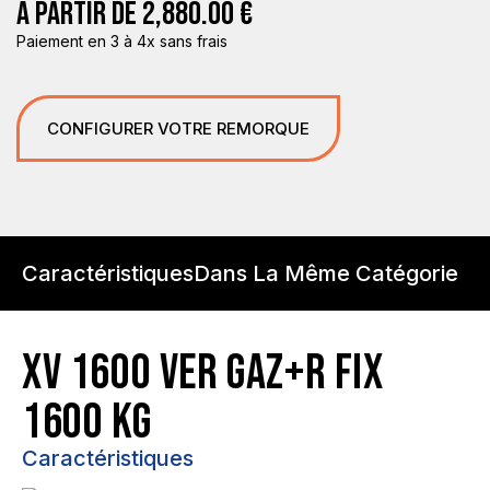
À PARTIR DE
2,880.00
€
Paiement en 3 à 4x sans frais
CONFIGURER VOTRE REMORQUE
Caractéristiques
Dans La Même Catégorie
XV 1600 VER GAZ+R FIX
1600 KG
Caractéristiques