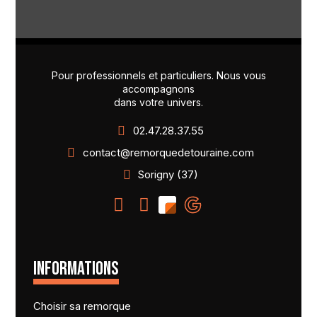
Pour professionnels et particuliers. Nous vous
accompagnons
dans votre univers.
02.47.28.37.55
contact@remorquedetouraine.com
Sorigny (37)
INFORMATIONS
Choisir sa remorque