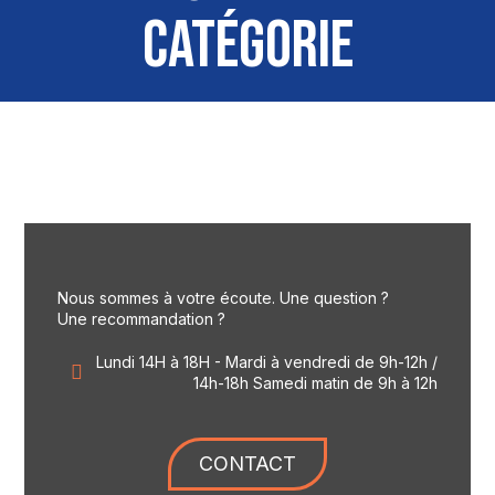
CATÉGORIE
Nous sommes à votre écoute. Une question ?
Une recommandation ?
Lundi 14H à 18H - Mardi à vendredi de 9h-12h /
14h-18h Samedi matin de 9h à 12h
CONTACT