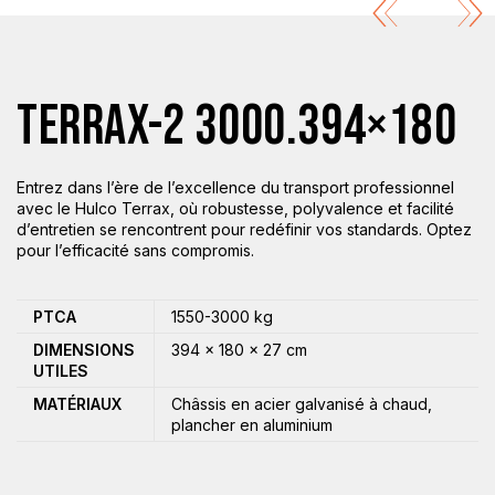
TERRAX-2 3000.394×180
Entrez dans l’ère de l’excellence du transport professionnel
avec le Hulco Terrax, où robustesse, polyvalence et facilité
d’entretien se rencontrent pour redéfinir vos standards. Optez
pour l’efficacité sans compromis.
PTCA
1550-3000 kg
DIMENSIONS
394 × 180 × 27 cm
UTILES
MATÉRIAUX
Châssis en acier galvanisé à chaud,
plancher en aluminium