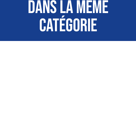
DANS LA MÊME
CATÉGORIE