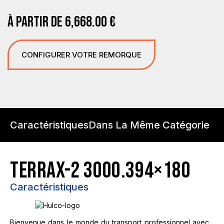
À PARTIR DE
6,668.00
€
CONFIGURER VOTRE REMORQUE
Caractéristiques
Dans La Même Catégorie
TERRAX-2 3000.394×180
Caractéristiques
Bienvenue dans le monde du transport professionnel avec