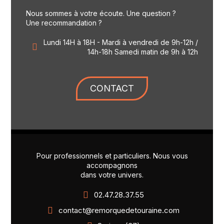
Nous sommes à votre écoute. Une question ?
Une recommandation ?
Lundi 14H à 18H - Mardi à vendredi de 9h-12h /
14h-18h Samedi matin de 9h à 12h
CONTACT
Pour professionnels et particuliers. Nous vous
accompagnons
dans votre univers.
02.47.28.37.55
contact@remorquedetouraine.com