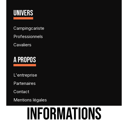
UNIVERS
Campingcariste
Professionnels
Cavaliers
A PROPOS
L'entreprise
Partenaires
Contact
Mentions légales
INFORMATIONS