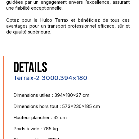
guidées par un engagement envers l’excellence, assurant
une fiabilité exceptionnelle.
Optez pour le Hulco Terrax et bénéficiez de tous ces
avantages pour un transport professionnel efficace, sûr et
de qualité supérieure.
DETAILS
Terrax-2 3000.394×180
Dimensions utiles : 394x180x27 cm
Dimensions hors tout : 573x230x185 cm
Hauteur plancher : 32 cm
Poids à vide : 785 kg