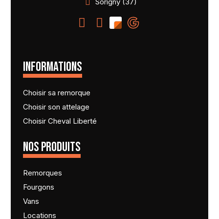
Sorigny (37)
INFORMATIONS
Choisir sa remorque
Choisir son attelage
Choisir Cheval Liberté
NOS PRODUITS
Remorques
Fourgons
Vans
Locations