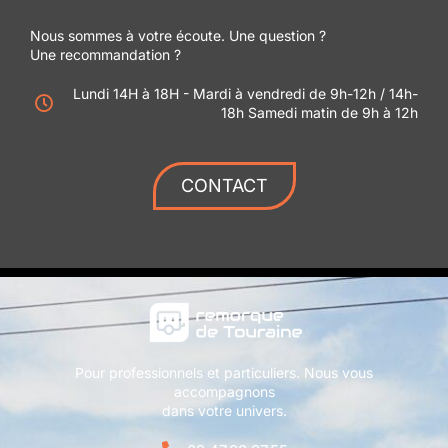
Nous sommes à votre écoute. Une question ?
Une recommandation ?
Lundi 14H à 18H - Mardi à vendredi de 9h-12h / 14h-
18h Samedi matin de 9h à 12h
CONTACT
Pour professionnels et particuliers. Nous vous
accompagnons
dans votre univers.