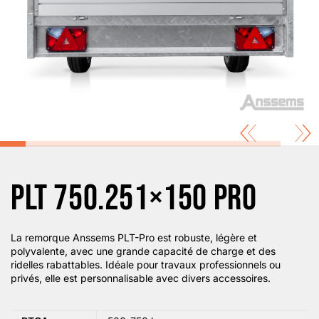
PLT 750.251×150 PRO
La remorque Anssems PLT-Pro est robuste, légère et
polyvalente, avec une grande capacité de charge et des
ridelles rabattables. Idéale pour travaux professionnels ou
privés, elle est personnalisable avec divers accessoires. ​