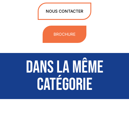
NOUS CONTACTER
BROCHURE
DANS LA MÊME
CATÉGORIE