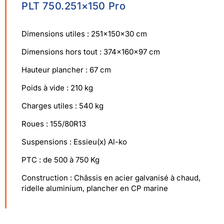
PLT 750.251×150 Pro
Dimensions utiles : 251x150x30 cm
Dimensions hors tout : 374x160x97 cm
Hauteur plancher : 67 cm
Poids à vide : 210 kg
Charges utiles : 540 kg
Roues : 155/80R13
Suspensions : Essieu(x) Al-ko
PTC : de 500 à 750 Kg
Construction : Châssis en acier galvanisé à chaud,
ridelle aluminium, plancher en CP marine