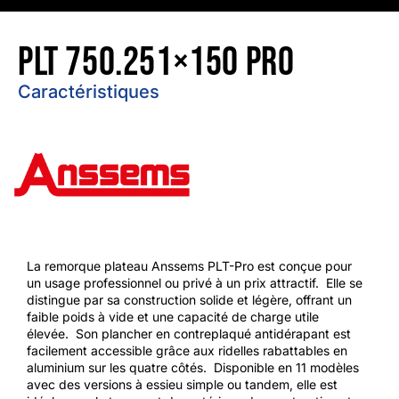
PLT 750.251×150 PRO
Caractéristiques
La remorque plateau Anssems PLT-Pro est conçue pour
un usage professionnel ou privé à un prix attractif. ​ Elle se
distingue par sa construction solide et légère, offrant un
faible poids à vide et une capacité de charge utile
élevée. ​ Son plancher en contreplaqué antidérapant est
facilement accessible grâce aux ridelles rabattables en
aluminium sur les quatre côtés. ​ Disponible en 11 modèles
avec des versions à essieu simple ou tandem, elle est