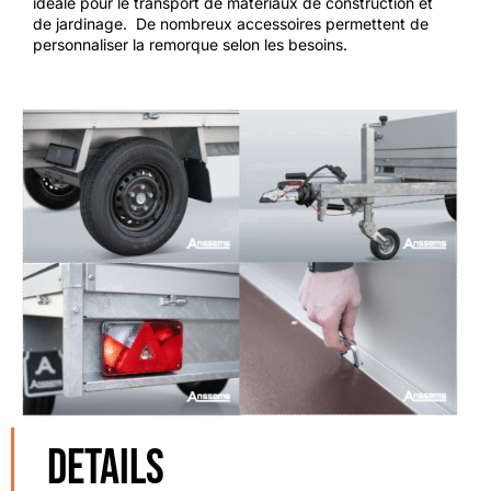
idéale pour le transport de matériaux de construction et
de jardinage. ​ De nombreux accessoires permettent de
personnaliser la remorque selon les besoins. ​
DETAILS