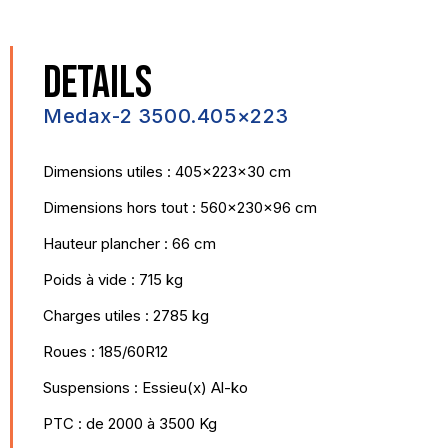
DETAILS
Medax-2 3500.405×223
Dimensions utiles : 405x223x30 cm
Dimensions hors tout : 560x230x96 cm
Hauteur plancher : 66 cm
Poids à vide : 715 kg
Charges utiles : 2785 kg
Roues : 185/60R12
Suspensions : Essieu(x) Al-ko
PTC : de 2000 à 3500 Kg