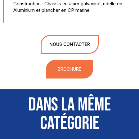
Construction : Châssis en acier galvanisé, ridelle en
Aluminium et plancher en CP marine
NOUS CONTACTER
BROCHURE
DANS LA MÊME
CATÉGORIE