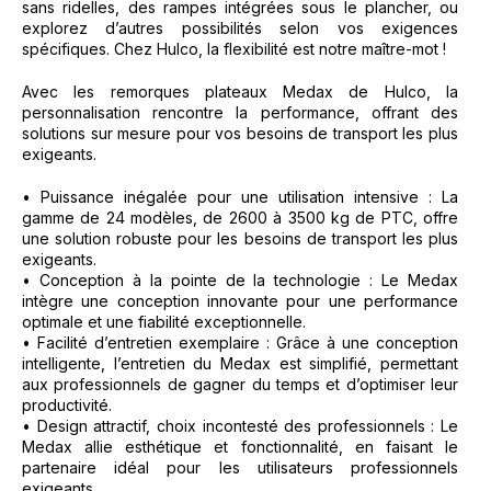
sans ridelles, des rampes intégrées sous le plancher, ou
explorez d’autres possibilités selon vos exigences
spécifiques. Chez Hulco, la flexibilité est notre maître-mot !
Avec les remorques plateaux Medax de Hulco, la
personnalisation rencontre la performance, offrant des
solutions sur mesure pour vos besoins de transport les plus
exigeants.
• Puissance inégalée pour une utilisation intensive : La
gamme de 24 modèles, de 2600 à 3500 kg de PTC, offre
une solution robuste pour les besoins de transport les plus
exigeants.
• Conception à la pointe de la technologie : Le Medax
intègre une conception innovante pour une performance
optimale et une fiabilité exceptionnelle.
• Facilité d’entretien exemplaire : Grâce à une conception
intelligente, l’entretien du Medax est simplifié, permettant
aux professionnels de gagner du temps et d’optimiser leur
productivité.
• Design attractif, choix incontesté des professionnels : Le
Medax allie esthétique et fonctionnalité, en faisant le
partenaire idéal pour les utilisateurs professionnels
exigeants.