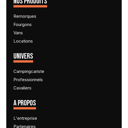
NOS PRODUITS
Remorques
Fourgons
Vans
Locations
UNIVERS
Campingcariste
Professionnels
Cavaliers
A PROPOS
L'entreprise
Partenaires