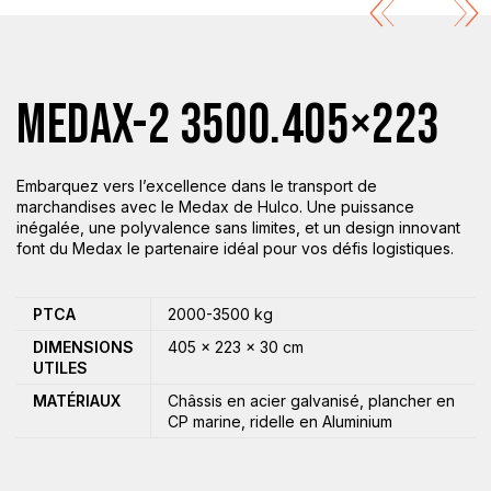
MEDAX-2 3500.405×223
Embarquez vers l’excellence dans le transport de
marchandises avec le Medax de Hulco. Une puissance
inégalée, une polyvalence sans limites, et un design innovant
font du Medax le partenaire idéal pour vos défis logistiques.
PTCA
2000-3500 kg
DIMENSIONS
405 × 223 × 30 cm
UTILES
MATÉRIAUX
Châssis en acier galvanisé, plancher en
CP marine, ridelle en Aluminium