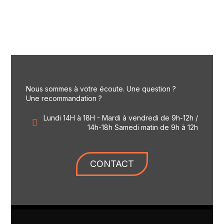
Nous sommes à votre écoute. Une question ?
Une recommandation ?
Lundi 14H à 18H - Mardi à vendredi de 9h-12h /
14h-18h Samedi matin de 9h à 12h
CONTACT