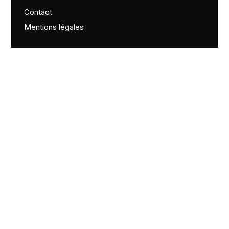
Contact
Mentions légales