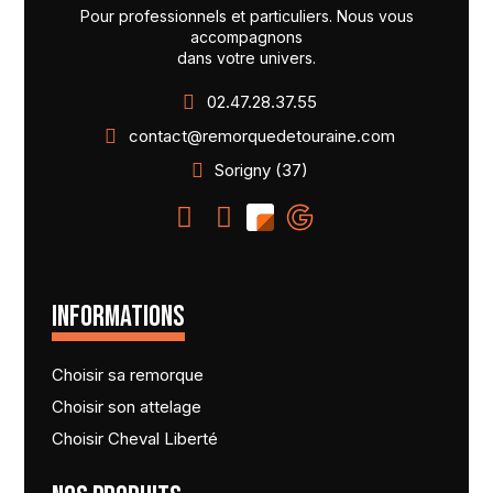
Pour professionnels et particuliers. Nous vous
accompagnons
dans votre univers.
02.47.28.37.55
contact@remorquedetouraine.com
Sorigny (37)
INFORMATIONS
Choisir sa remorque
Choisir son attelage
Choisir Cheval Liberté