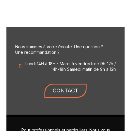
Nous sommes à votre écoute. Une question ?
Une recommandation ?
Lundi 14H à 18H - Mardi à vendredi de 9h-12h /
14h-18h Samedi matin de 9h à 12h
CONTACT
Pour professionnels et particuliers. Nous vous