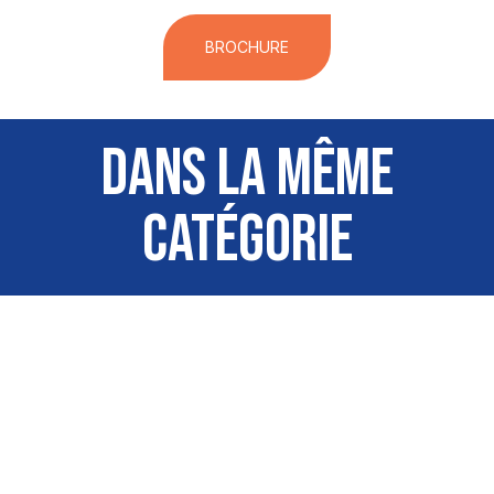
BROCHURE
DANS LA MÊME
CATÉGORIE