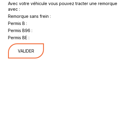
Avec votre véhicule vous pouvez tracter une remorque
avec :
Remorque sans frein :
Permis B :
Permis B96 :
Permis BE :
VALIDER