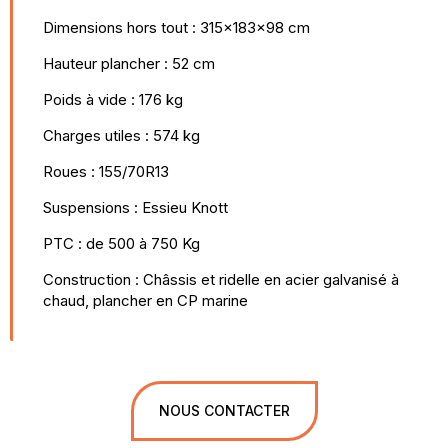
Dimensions hors tout : 315x183x98 cm
Hauteur plancher : 52 cm
Poids à vide : 176 kg
Charges utiles : 574 kg
Roues : 155/70R13
Suspensions : Essieu Knott
PTC : de 500 à 750 Kg
Construction : Châssis et ridelle en acier galvanisé à
chaud, plancher en CP marine
NOUS CONTACTER