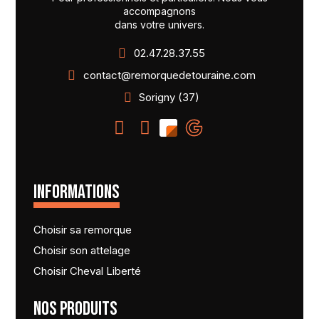
accompagnons
dans votre univers.
02.47.28.37.55
contact@remorquedetouraine.com
Sorigny (37)
INFORMATIONS
Choisir sa remorque
Choisir son attelage
Choisir Cheval Liberté
NOS PRODUITS