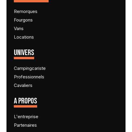
Remorques
Fourgons
Vans
Locations
UNIVERS
Campingcariste
Professionnels
Cavaliers
A PROPOS
L'entreprise
Partenaires