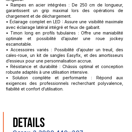
• Rampes en acier intégrées : De 250 cm de longueur,
garantissent un grip maximal lors des opérations de
chargement et de déchargement.
• Éclairage complet en LED : Assure une visibilité maximale
avec éclairage latéral intégré et feux de gabarit.
• Timon long en profils tubulaires : Offre une maniabilité
optimale et possibilité d’ajouter une roue jockey
escamotable.
• Accessoires variés : Possibilité d’ajouter un treuil, des
cales-roue, un kit de sangles Easyfix, et des amortisseurs
d’essieux pour une personnalisation accrue.
• Résistance et durabilité : Châssis optimal et conception
robuste adaptés à une utilisation intensive.
• Solution complète et performante : Répond aux
exigences des professionnels recherchant polyvalence,
fiabilité et confort d’utilisation.
DETAILS