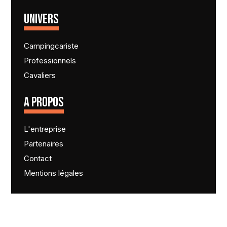
UNIVERS
Campingcariste
Professionnels
Cavaliers
A PROPOS
L'entreprise
Partenaires
Contact
Mentions légales