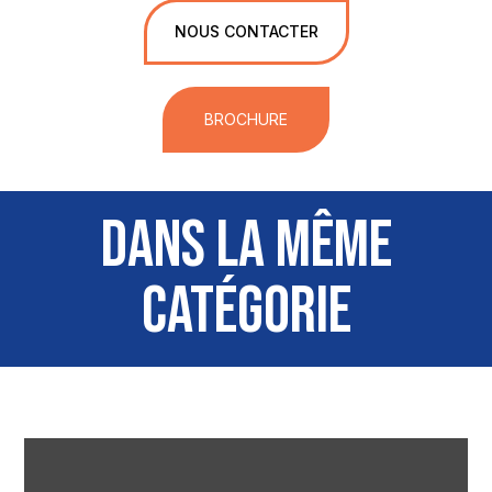
NOUS CONTACTER
BROCHURE
DANS LA MÊME
CATÉGORIE