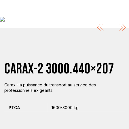
CARAX-2 3000.440×207
Carax : la puissance du transport au service des
professionnels exigeants.
PTCA
1600-3000 kg