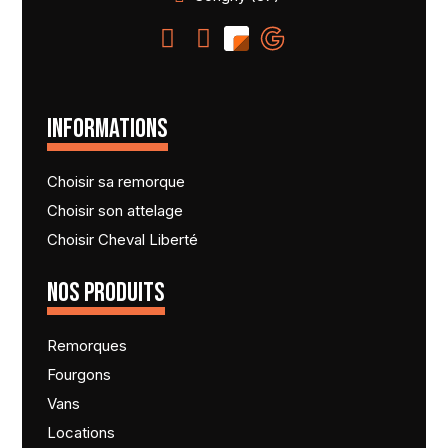
INFORMATIONS
Choisir sa remorque
Choisir son attelage
Choisir Cheval Liberté
NOS PRODUITS
Remorques
Fourgons
Vans
Locations