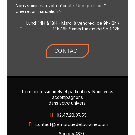
Nous sommes à votre écoute. Une question ?
Une recommandation ?
Lundi 14H à 18H - Mardi à vendredi de 9h-12h /
14h-18h Samedi matin de 9h à 12h
CONTACT
Pour professionnels et particuliers. Nous vous
accompagnons
dans votre univers.
02.47.28.37.55
contact@remorquedetouraine.com
Sorigny (37)