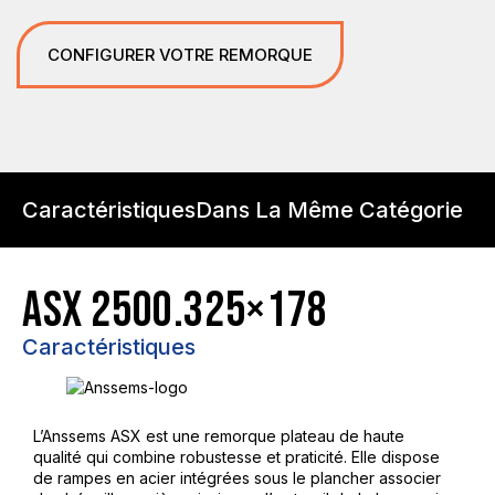
CONFIGURER VOTRE REMORQUE
Caractéristiques
Dans La Même Catégorie
ASX 2500.325×178
Caractéristiques
L’Anssems ASX est une remorque plateau de haute
qualité qui combine robustesse et praticité. Elle dispose
de rampes en acier intégrées sous le plancher associer