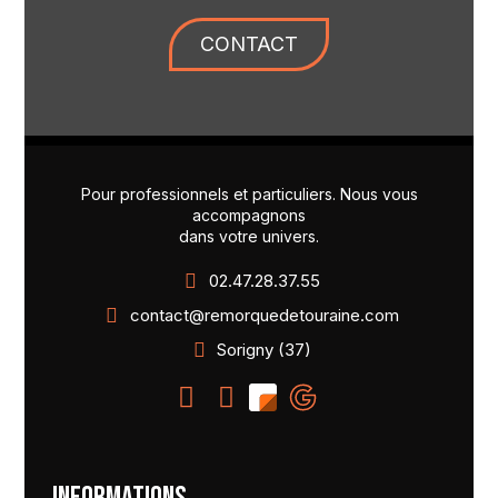
CONTACT
Pour professionnels et particuliers. Nous vous
accompagnons
dans votre univers.
02.47.28.37.55
contact@remorquedetouraine.com
Sorigny (37)