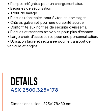
• Rampes intégrées pour un chargement aisé.
• Béquilles de sécurisation
• Treuil de halage
• Ridelles rabattables pour éviter les dommages.
• Châssis galvanisé pour une durabilité accrue.
• Conformité aux normes de sécurité d’Anssems.
• Ridelles et ranchers amovibles pour plus d’espace.
• Large choix d’accessoires pour une personnalisation.
• Utilisation facile et sécurisée pour le transport de
véhicule et engins
DETAILS
ASX 2500.325×178
Dimensions utiles : 325x178x30 cm