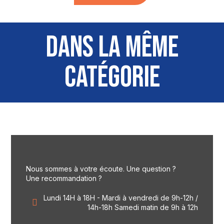
DANS LA MÊME
CATÉGORIE
Nous sommes à votre écoute. Une question ?
Une recommandation ?
Lundi 14H à 18H - Mardi à vendredi de 9h-12h /
14h-18h Samedi matin de 9h à 12h