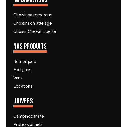
INFORMATIONS
Choisir sa remorque
Choisir son attelage
Choisir Cheval Liberté
NOS PRODUITS
Remorques
Fourgons
Vans
Locations
UNIVERS
Campingcariste
Professionnels