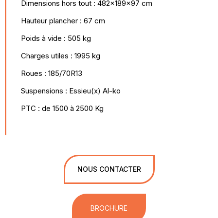
Dimensions hors tout : 482x189x97 cm
Hauteur plancher : 67 cm
Poids à vide : 505 kg
Charges utiles : 1995 kg
Roues : 185/70R13
Suspensions : Essieu(x) Al-ko
PTC : de 1500 à 2500 Kg
NOUS CONTACTER
BROCHURE