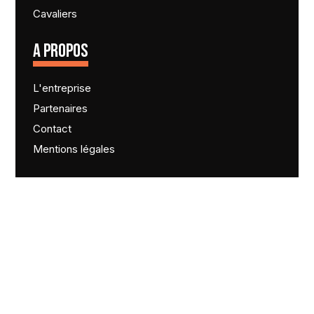
Cavaliers
A PROPOS
L'entreprise
Partenaires
Contact
Mentions légales