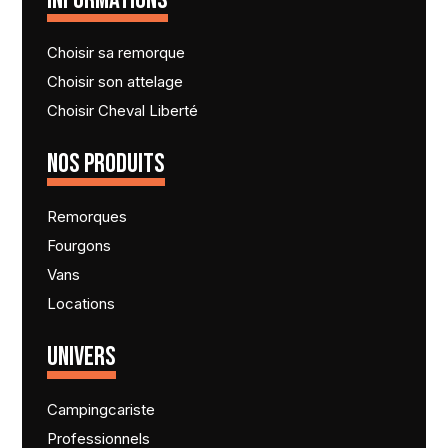
INFORMATIONS
Choisir sa remorque
Choisir son attelage
Choisir Cheval Liberté
NOS PRODUITS
Remorques
Fourgons
Vans
Locations
UNIVERS
Campingcariste
Professionnels