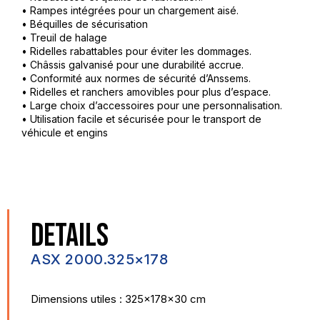
• Rampes intégrées pour un chargement aisé.
• Béquilles de sécurisation
• Treuil de halage
• Ridelles rabattables pour éviter les dommages.
• Châssis galvanisé pour une durabilité accrue.
• Conformité aux normes de sécurité d’Anssems.
• Ridelles et ranchers amovibles pour plus d’espace.
• Large choix d’accessoires pour une personnalisation.
• Utilisation facile et sécurisée pour le transport de
véhicule et engins
DETAILS
ASX 2000.325×178
Dimensions utiles : 325x178x30 cm