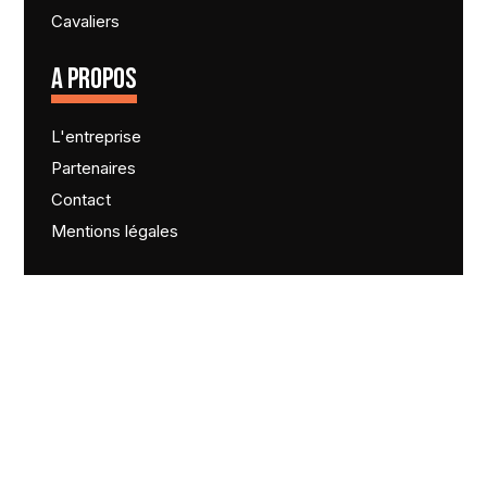
Cavaliers
A PROPOS
L'entreprise
Partenaires
Contact
Mentions légales