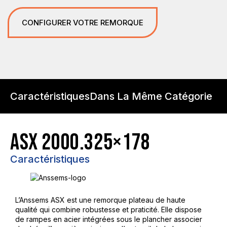
CONFIGURER VOTRE REMORQUE
Caractéristiques
Dans La Même Catégorie
ASX 2000.325×178
Caractéristiques
L’Anssems ASX est une remorque plateau de haute
qualité qui combine robustesse et praticité. Elle dispose
de rampes en acier intégrées sous le plancher associer