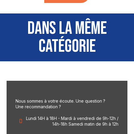
DANS LA MÊME
CATÉGORIE
Nous sommes à votre écoute. Une question ?
Une recommandation ?
Lundi 14H à 18H - Mardi à vendredi de 9h-12h /
14h-18h Samedi matin de 9h à 12h