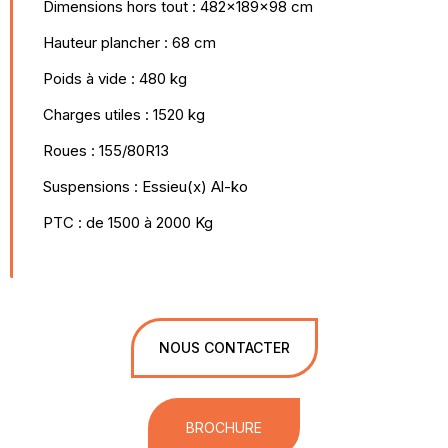
Dimensions hors tout : 482x189x98 cm
Hauteur plancher : 68 cm
Poids à vide : 480 kg
Charges utiles : 1520 kg
Roues : 155/80R13
Suspensions : Essieu(x) Al-ko
PTC : de 1500 à 2000 Kg
NOUS CONTACTER
BROCHURE