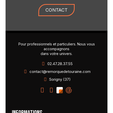
CONTACT
Pour professionnels et particuliers. Nous vous
accompagnons
dans votre univers.
02.47.28.37.55
contact@remorquedetouraine.com
Sorigny (37)