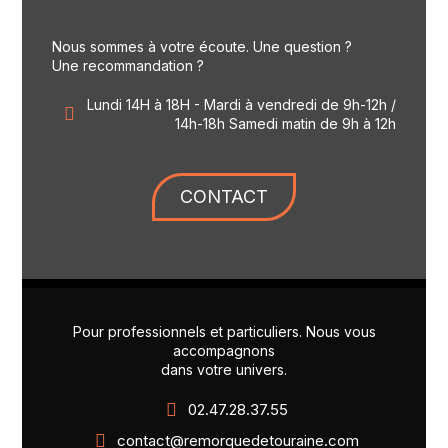
Nous sommes à votre écoute. Une question ?
Une recommandation ?
Lundi 14H à 18H - Mardi à vendredi de 9h-12h /
14h-18h Samedi matin de 9h à 12h
CONTACT
Pour professionnels et particuliers. Nous vous
accompagnons
dans votre univers.
02.47.28.37.55
contact@remorquedetouraine.com