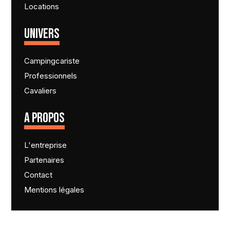
Locations
UNIVERS
Campingcariste
Professionnels
Cavaliers
A PROPOS
L'entreprise
Partenaires
Contact
Mentions légales