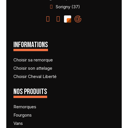
Sorigny (37)
INFORMATIONS
Choisir sa remorque
Choisir son attelage
Choisir Cheval Liberté
NOS PRODUITS
Remorques
Fourgons
Vans