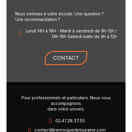
Nous sommes à votre écoute. Une question ?
Une recommandation ?
Lundi 14H à 18H - Mardi à vendredi de 9h-12h /
14h-18h Samedi matin de 9h à 12h
CONTACT
Pour professionnels et particuliers. Nous vous
accompagnons
dans votre univers.
02.47.28.37.55
contact@remorquedetouraine.com