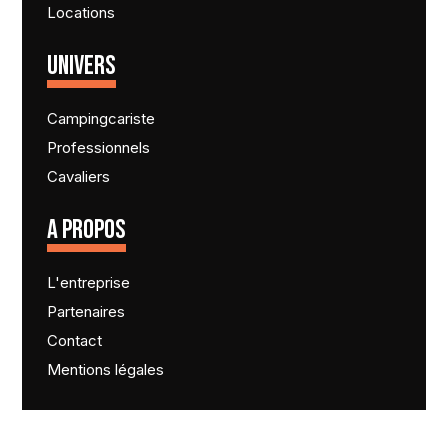
Locations
UNIVERS
Campingcariste
Professionnels
Cavaliers
A PROPOS
L'entreprise
Partenaires
Contact
Mentions légales