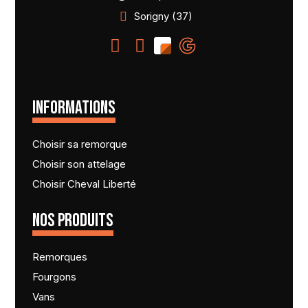
Sorigny (37)
INFORMATIONS
Choisir sa remorque
Choisir son attelage
Choisir Cheval Liberté
NOS PRODUITS
Remorques
Fourgons
Vans