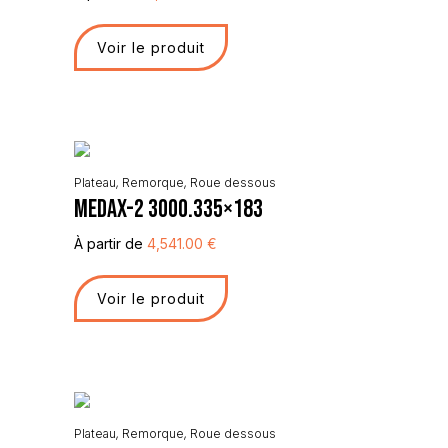
Voir le produit
Plateau
,
Remorque
,
Roue dessous
Medax-2 3000.335×183
À partir de
4,541.00
€
Voir le produit
Plateau
,
Remorque
,
Roue dessous