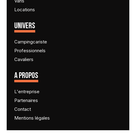
Vans
Locations
UNIVERS
Campingcariste
Professionnels
Cavaliers
A PROPOS
L'entreprise
Partenaires
Contact
Mentions légales