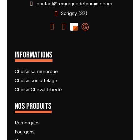
contact@remorquedetouraine.com
Sorigny (37)
INFORMATIONS
Choisir sa remorque
Choisir son attelage
Choisir Cheval Liberté
NOS PRODUITS
Remorques
Fourgons