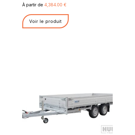
À partir de
4,384.00
€
Voir le produit