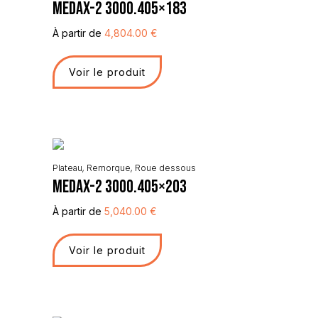
Medax-2 3000.405×183
À partir de
4,804.00
€
Voir le produit
Plateau
,
Remorque
,
Roue dessous
Medax-2 3000.405×203
À partir de
5,040.00
€
Voir le produit