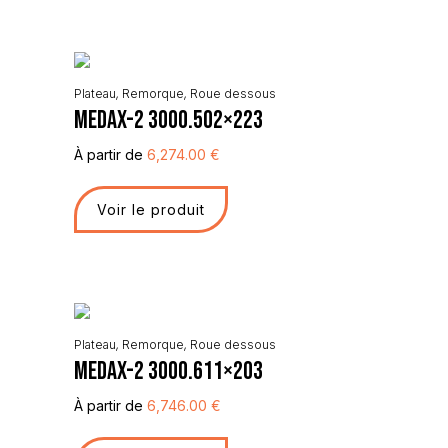
Plateau
,
Remorque
,
Roue dessous
Medax-2 3000.502×223
À partir de
6,274.00
€
Voir le produit
Plateau
,
Remorque
,
Roue dessous
Medax-2 3000.611×203
À partir de
6,746.00
€