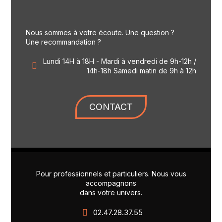
Nous sommes à votre écoute. Une question ?
Une recommandation ?
Lundi 14H à 18H - Mardi à vendredi de 9h-12h /
14h-18h Samedi matin de 9h à 12h
CONTACT
Pour professionnels et particuliers. Nous vous
accompagnons
dans votre univers.
02.47.28.37.55