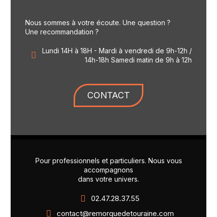
Nous sommes à votre écoute. Une question ?
Une recommandation ?
Lundi 14H à 18H - Mardi à vendredi de 9h-12h /
14h-18h Samedi matin de 9h à 12h
CONTACT
Pour professionnels et particuliers. Nous vous
accompagnons
dans votre univers.
02.47.28.37.55
contact@remorquedetouraine.com