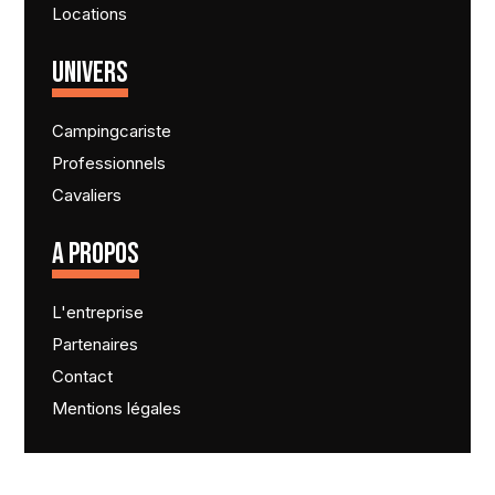
Locations
UNIVERS
Campingcariste
Professionnels
Cavaliers
A PROPOS
L'entreprise
Partenaires
Contact
Mentions légales