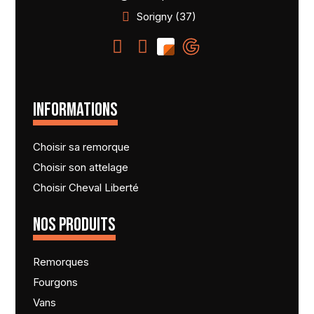
Sorigny (37)
INFORMATIONS
Choisir sa remorque
Choisir son attelage
Choisir Cheval Liberté
NOS PRODUITS
Remorques
Fourgons
Vans