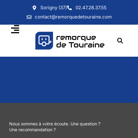
Sorigny (37)
02.47.28.37.55
contact@remorquedetouraine.com
Nous sommes à votre écoute. Une question ?
Une recommandation ?