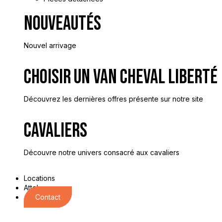
Nouveautés
Nouvel arrivage
Choisir Un Van Cheval Liberté
Découvrez les dernières offres présente sur notre site
Cavaliers
Découvre notre univers consacré aux cavaliers
Locations
Attelages
Contact