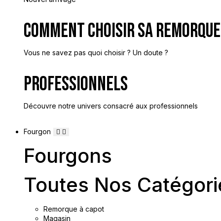
Comment Choisir Sa Remorque
Vous ne savez pas quoi choisir ? Un doute ?
Professionnels
Découvre notre univers consacré aux professionnels
Fourgon
Fourgons
Toutes Nos Catégori
Remorque à capot
Magasin