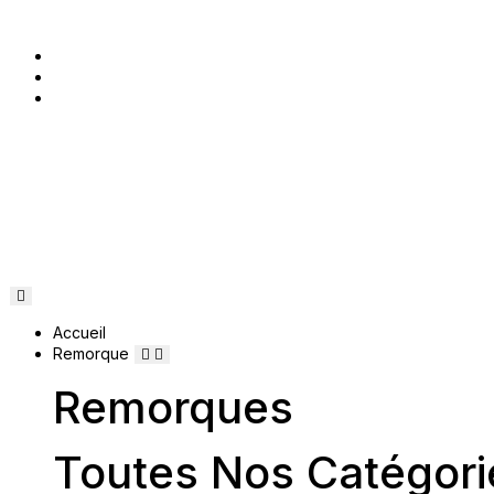
Accueil
Remorque
Remorques
Toutes Nos Catégori